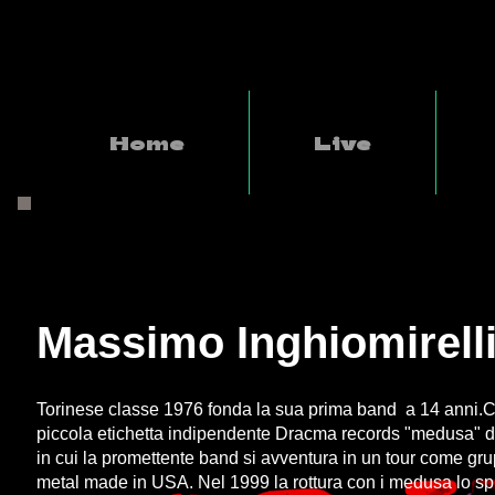
Home
Live
Massimo Inghiomirelli
Torinese classe 1976 fonda la sua prima band a 14 anni.Co
piccola etichetta indipendente Dracma records "medusa" d
in cui la promettente band si avventura in un tour come gr
metal made in USA. Nel 1999 la rottura con i medusa lo sp